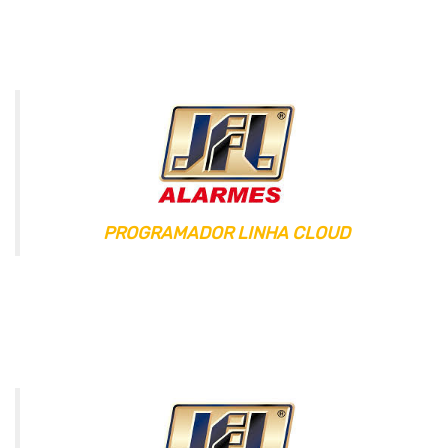
PROGRAMADOR LINHA CLOUD