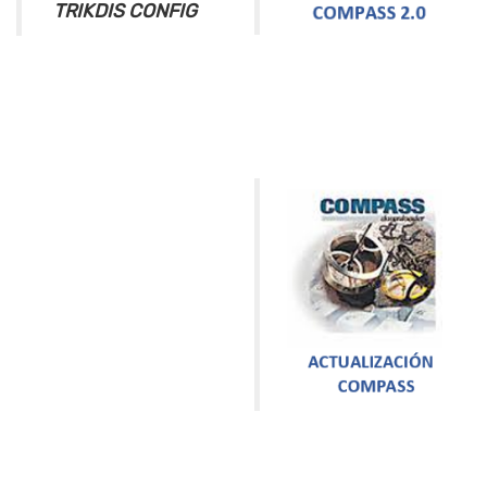
TRIKDIS CONFIG