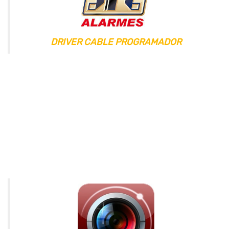
DRIVER CABLE PROGRAMADOR