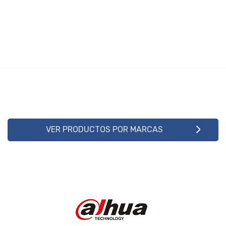
VER PRODUCTOS POR MARCAS