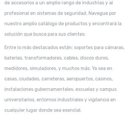
de accesorios a un amplio rango de industrias y al
profesional en sistemas de seguridad. Navegue por
nuestro amplio catálogo de productos y encontrará la
solución que busca para sus clientes.
Entre lo más destacados están: soportes para cámaras,
baterías, transformadores, cables, discos duros,
medidores, simuladores, y muchos más. Ya sea en
casas, ciudades, carreteras, aeropuertos, casinos,
instalaciones gubernamentales, escuelas y campus
universitarios, entornos industriales y vigilancia en
cualquier lugar donde sea esencial.