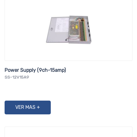
Power Supply (9ch-15amp)
SS-12V15A9
VER MAS +