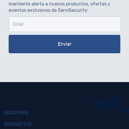
mantente alerta a nuevos productos, ofertas y
eventos exclusivos de ServiSecurity:
NOSOTROS
PRODUCTOS