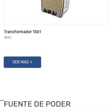
Transformador 1361
1361
VER MAS +
FUENTE DE PODER