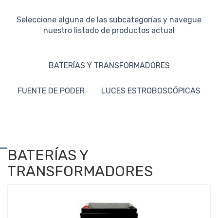
Seleccione alguna de las subcategorías y navegue
nuestro listado de productos actual
BATERÍAS Y TRANSFORMADORES
FUENTE DE PODER
LUCES ESTROBOSCÓPICAS
BATERÍAS Y
TRANSFORMADORES