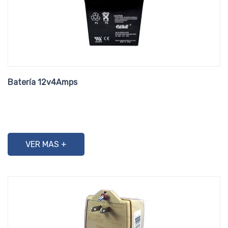
Batería 12v4Amps
VER MAS +