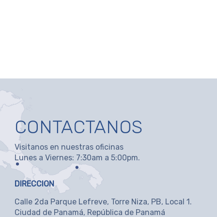
CONTACTANOS
Visitanos en nuestras oficinas
Lunes a Viernes: 7:30am a 5:00pm.
DIRECCION
Calle 2da Parque Lefreve, Torre Niza, PB, Local 1.
Ciudad de Panamá, República de Panamá