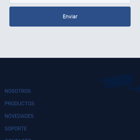
NOSOTROS
PRODUCTOS
NOVEDADES
SOPORTE