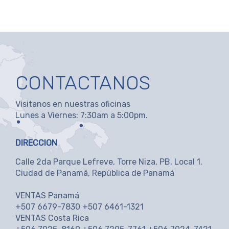
CONTACTANOS
Visitanos en nuestras oficinas
Lunes a Viernes: 7:30am a 5:00pm.
DIRECCION
Calle 2da Parque Lefreve, Torre Niza, PB, Local 1.
Ciudad de Panamá, República de Panamá
VENTAS Panamá
+507 6679-7830 +507 6461-1321
VENTAS Costa Rica