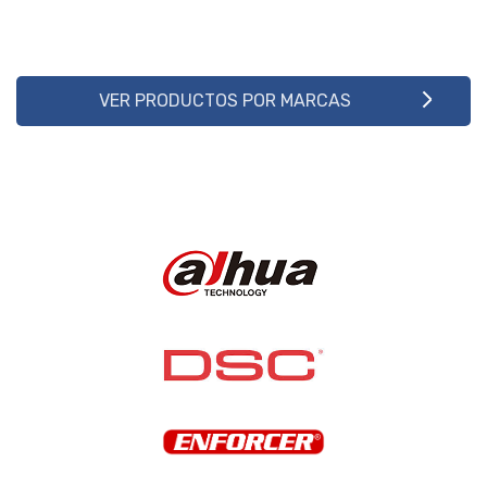
VER PRODUCTOS POR MARCAS